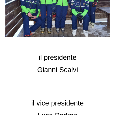
il presidente
Gianni Scalvi
il vice presidente